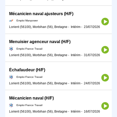
Mécanicien naval ajusteurs (H/F)
Emploi Manpower
Lorient (56100), Morbihan (56), Bretagne
-
Intérim
-
23/07/2026
Menuisier agenceur naval (H/F)
Emploi France Travail
Lorient (56100), Morbihan (56), Bretagne
-
Intérim
-
31/07/2026
Échafaudeur (H/F)
Emploi France Travail
Lorient (56100), Morbihan (56), Bretagne
-
Intérim
-
24/07/2026
Mécanicien naval (H/F)
Emploi France Travail
Lorient (56100), Morbihan (56), Bretagne
-
Intérim
-
16/07/2026