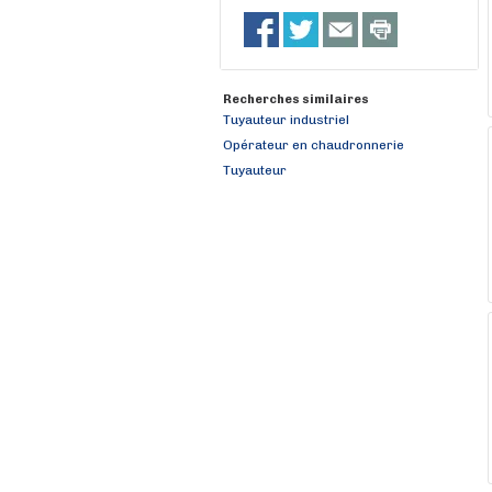
Recherches similaires
Tuyauteur industriel
Opérateur en chaudronnerie
Tuyauteur