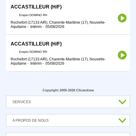
ACCASTILLEUR (H/F)
Emploi DOMINO RH
Rochefort (17133 AIR), Charente-Maritime (17), Nouvelle-
Aquitaine
-
Intérim
-
05/08/2026
ACCASTILLEUR (H/F)
Emploi DOMINO RH
Rochefort (17133 AIR), Charente-Maritime (17), Nouvelle-
Aquitaine
-
Intérim
-
05/08/2026
Copyright 2005-2026 Clicandsea
SERVICES
A PROPOS DE NOUS