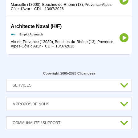
Marseille (13000), Bouches-du-Rhône (13), Provence-Alpes-
Côte d'Azur
-
CDI
-
13/07/2026
Architecte Naval (H/F)
Emploi Adsearch
Aix-en-Provence (13080), Bouches-du-Rhône (13), Provence-
Alpes-Côte d'Azur
-
CDI
-
13/07/2026
Copyright 2005-2026 Clicandsea
SERVICES
A PROPOS DE NOUS
COMMUNAUTE / SUPPORT