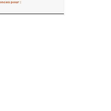
onces pour :