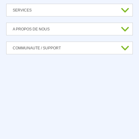
SERVICES
A PROPOS DE NOUS
COMMUNAUTE / SUPPORT