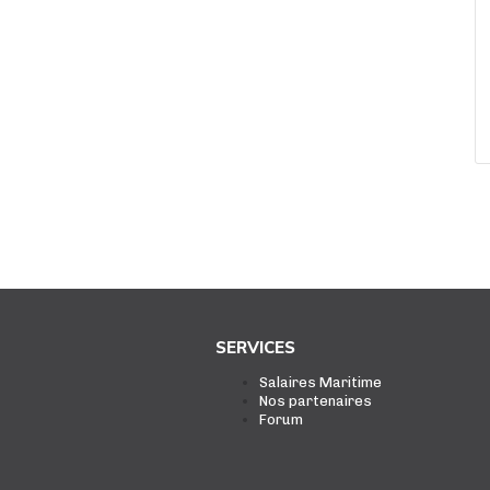
SERVICES
Salaires Maritime
Nos partenaires
Forum