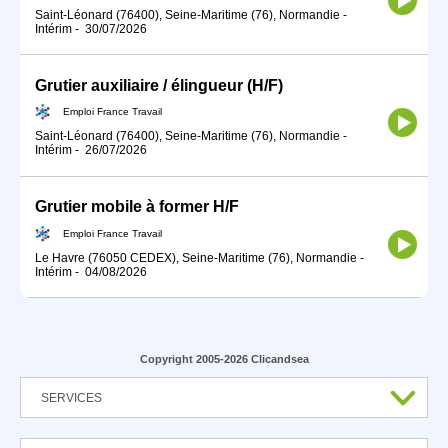
Saint-Léonard (76400), Seine-Maritime (76), Normandie
-
Intérim
-
30/07/2026
Grutier auxiliaire / élingueur (H/F)
Emploi France Travail
Saint-Léonard (76400), Seine-Maritime (76), Normandie
-
Intérim
-
26/07/2026
Grutier mobile à former H/F
Emploi France Travail
Le Havre (76050 CEDEX), Seine-Maritime (76), Normandie
-
Intérim
-
04/08/2026
Copyright 2005-2026 Clicandsea
SERVICES