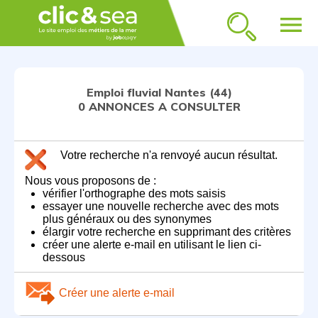
menu
Emploi fluvial Nantes (44)
0 ANNONCES A CONSULTER
Votre recherche n'a renvoyé aucun résultat.
Nous vous proposons de :
vérifier l'orthographe des mots saisis
essayer une nouvelle recherche avec des mots
plus généraux ou des synonymes
élargir votre recherche en supprimant des critères
créer une alerte e-mail en utilisant le lien ci-
dessous
Créer une alerte e-mail