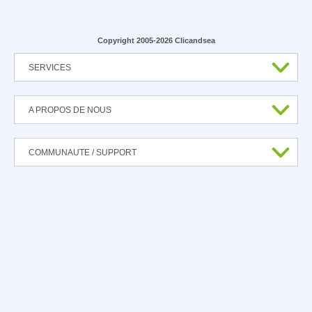
Copyright 2005-2026 Clicandsea
SERVICES
A PROPOS DE NOUS
COMMUNAUTE / SUPPORT