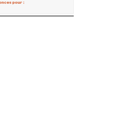
onces pour :