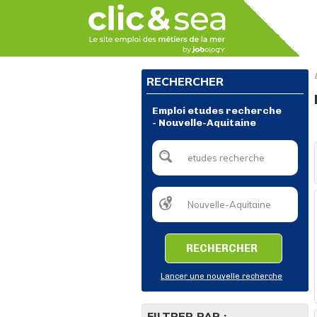
RECHERCHER
Emploi etudes recherche
- Nouvelle-Aquitaine
RECHERCHER
Lancer une nouvelle recherche
FILTRER PAR :