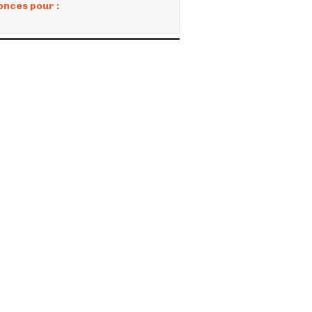
onces pour :