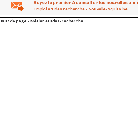
Soyez le premier à consulter les nouvelles ann
Emploi etudes recherche - Nouvelle-Aquitaine
Haut de page - Métier etudes-recherche