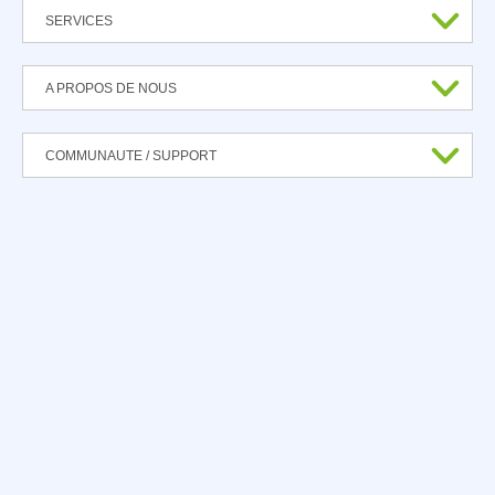
SERVICES
A PROPOS DE NOUS
COMMUNAUTE / SUPPORT