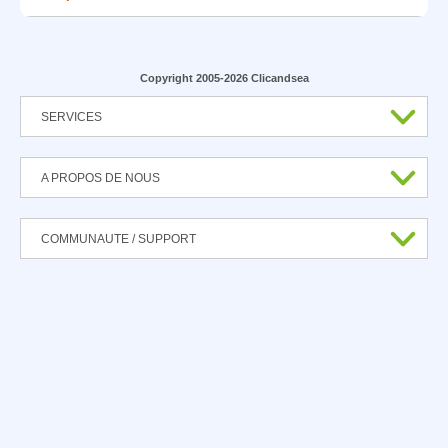
Copyright 2005-2026 Clicandsea
SERVICES
A PROPOS DE NOUS
COMMUNAUTE / SUPPORT