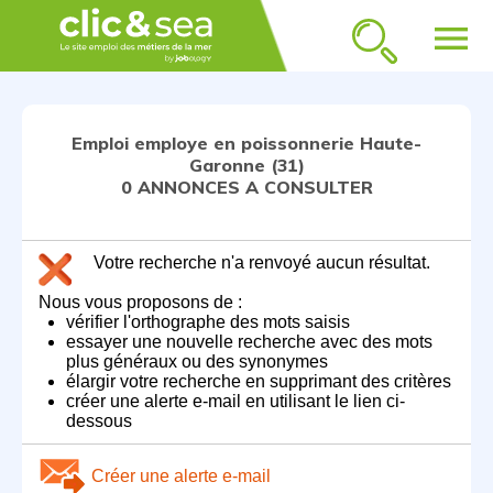
menu
Emploi employe en poissonnerie Haute-
Garonne (31)
0 ANNONCES A CONSULTER
Votre recherche n'a renvoyé aucun résultat.
Nous vous proposons de :
vérifier l'orthographe des mots saisis
essayer une nouvelle recherche avec des mots
plus généraux ou des synonymes
élargir votre recherche en supprimant des critères
créer une alerte e-mail en utilisant le lien ci-
dessous
Créer une alerte e-mail