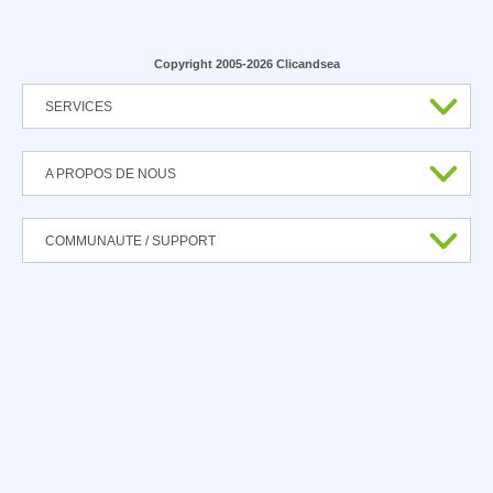
Copyright 2005-2026 Clicandsea
SERVICES
A PROPOS DE NOUS
COMMUNAUTE / SUPPORT