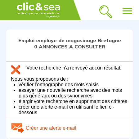
menu
Emploi employe de magasinage Bretagne
0 ANNONCES A CONSULTER
Votre recherche n'a renvoyé aucun résultat.
Nous vous proposons de :
vérifier l'orthographe des mots saisis
essayer une nouvelle recherche avec des mots
plus généraux ou des synonymes
élargir votre recherche en supprimant des critères
créer une alerte e-mail en utilisant le lien ci-
dessous
Créer une alerte e-mail