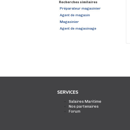
Recherches similaires
Préparateur magasinier
Agent de magasin
Magasinier
Agent de magasinage
SERVICES
Salaires Maritime
Nos partenaires
Forum