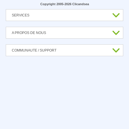
Copyright 2005-2026 Clicandsea
SERVICES
A PROPOS DE NOUS
COMMUNAUTE / SUPPORT