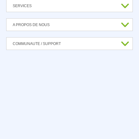
SERVICES
A PROPOS DE NOUS
COMMUNAUTE / SUPPORT