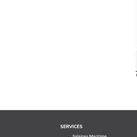
SERVICES
Salaires Maritime