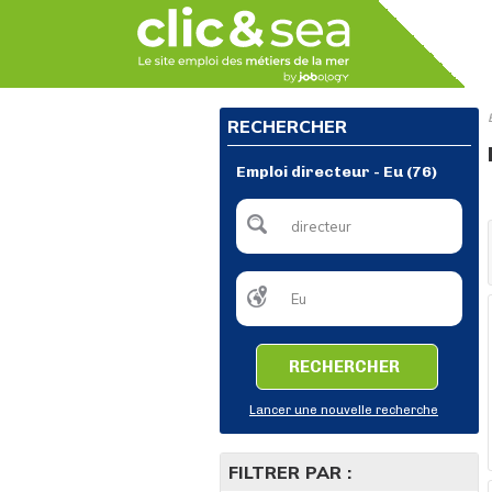
RECHERCHER
Emploi directeur - Eu (76)
RECHERCHER
Lancer une nouvelle recherche
FILTRER PAR :