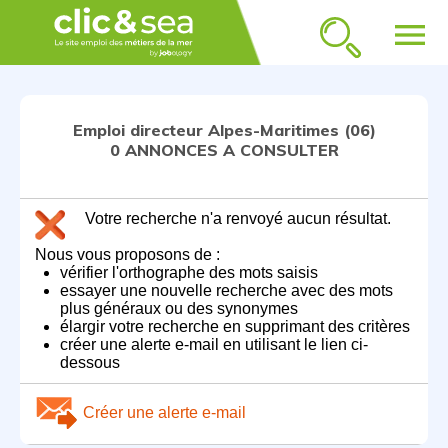
menu
Emploi directeur Alpes-Maritimes (06)
0 ANNONCES A CONSULTER
Votre recherche n'a renvoyé aucun résultat.
Nous vous proposons de :
vérifier l'orthographe des mots saisis
essayer une nouvelle recherche avec des mots
plus généraux ou des synonymes
élargir votre recherche en supprimant des critères
créer une alerte e-mail en utilisant le lien ci-
dessous
Créer une alerte e-mail