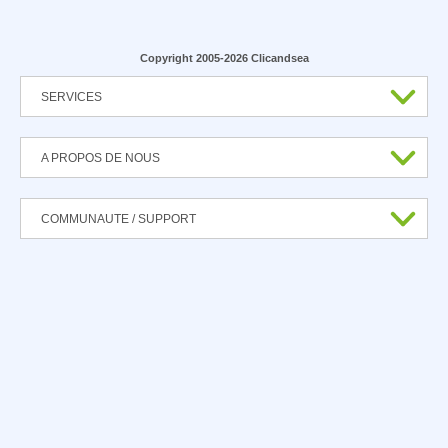
Copyright 2005-2026 Clicandsea
SERVICES
A PROPOS DE NOUS
COMMUNAUTE / SUPPORT