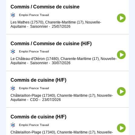
Commis / Commise de cuisine
Emploi France Travail
Les Mathes (17570), Charente-Maritime (17), Nouvelle-
Aquitaine
-
Saisonnier
-
25/07/2026
Commis / Commise de cuisine (H/F)
Emploi France Travail
Le Château-d'Oléron (17480), Charente-Maritime (17), Nouvelle-
Aquitaine
-
Saisonnier
-
30/07/2026
Commis de cuisine (H/F)
Emploi France Travail
Châtelaillon-Plage (17340), Charente-Maritime (17), Nouvelle-
Aquitaine
-
CDD
-
23/07/2026
Commis de cuisine (H/F)
Emploi France Travail
Châtelaillon-Plage (17340), Charente-Maritime (17), Nouvelle-