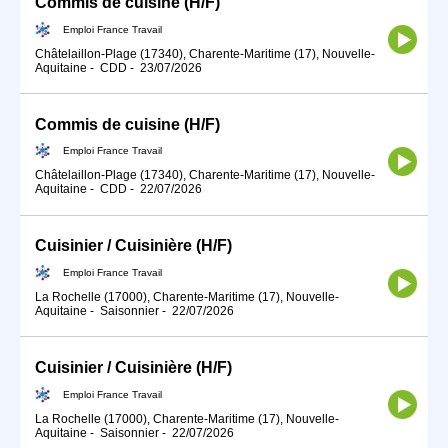
Commis de cuisine (H/F)
Emploi France Travail
Châtelaillon-Plage (17340), Charente-Maritime (17), Nouvelle-
Aquitaine
-
CDD
-
23/07/2026
Commis de cuisine (H/F)
Emploi France Travail
Châtelaillon-Plage (17340), Charente-Maritime (17), Nouvelle-
Aquitaine
-
CDD
-
22/07/2026
Cuisinier / Cuisinière (H/F)
Emploi France Travail
La Rochelle (17000), Charente-Maritime (17), Nouvelle-
Aquitaine
-
Saisonnier
-
22/07/2026
Cuisinier / Cuisinière (H/F)
Emploi France Travail
La Rochelle (17000), Charente-Maritime (17), Nouvelle-
Aquitaine
-
Saisonnier
-
22/07/2026