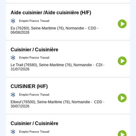
Aide cuisinier /Aide cuisinière (H/F)
Emploi France Travail
Eu (76260), Seine-Maritime (76), Normandie
-
CDD
-
06/08/2026
Cuisinier / Cuisinière
Emploi France Travail
Le Trait (76580), Seine-Maritime (76), Normandie
-
CDI
-
31/07/2026
CUISINIER (H/F)
Emploi France Travail
Elbeuf (76500), Seine-Maritime (76), Normandie
-
CDD
-
30/07/2026
Cuisinier / Cuisinière
Emploi France Travail