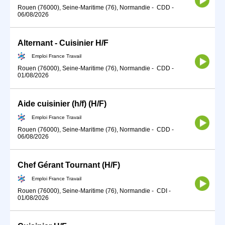
Rouen (76000), Seine-Maritime (76), Normandie
-
CDD
-
06/08/2026
Alternant - Cuisinier H/F
Emploi France Travail
Rouen (76000), Seine-Maritime (76), Normandie
-
CDD
-
01/08/2026
Aide cuisinier (h/f) (H/F)
Emploi France Travail
Rouen (76000), Seine-Maritime (76), Normandie
-
CDD
-
06/08/2026
Chef Gérant Tournant (H/F)
Emploi France Travail
Rouen (76000), Seine-Maritime (76), Normandie
-
CDI
-
01/08/2026