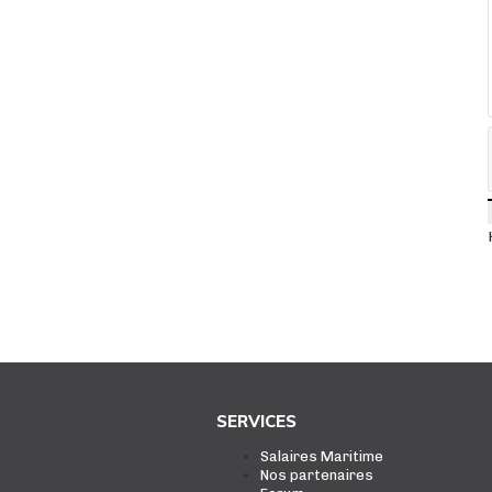
SERVICES
Salaires Maritime
Nos partenaires