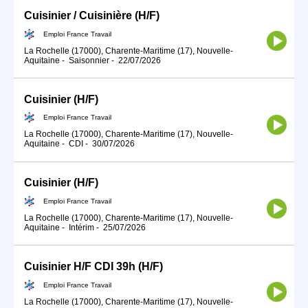
Cuisinier / Cuisinière (H/F)
Emploi France Travail
La Rochelle (17000), Charente-Maritime (17), Nouvelle-
Aquitaine
-
Saisonnier
-
22/07/2026
Cuisinier (H/F)
Emploi France Travail
La Rochelle (17000), Charente-Maritime (17), Nouvelle-
Aquitaine
-
CDI
-
30/07/2026
Cuisinier (H/F)
Emploi France Travail
La Rochelle (17000), Charente-Maritime (17), Nouvelle-
Aquitaine
-
Intérim
-
25/07/2026
Cuisinier H/F CDI 39h (H/F)
Emploi France Travail
La Rochelle (17000), Charente-Maritime (17), Nouvelle-