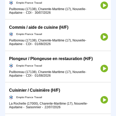
Emploi France Travail
Puilboreau (17138), Charente-Maritime (17), Nouvelle-
Aquitaine
-
CDI
-
30/07/2026
Commis / aide de cuisine (H/F)
Emploi France Travail
Puilboreau (17138), Charente-Maritime (17), Nouvelle-
Aquitaine
-
CDI
-
01/08/2026
Plongeur / Plongeuse en restauration (H/F)
Emploi France Travail
Puilboreau (17138), Charente-Maritime (17), Nouvelle-
Aquitaine
-
CDI
-
01/08/2026
Cuisinier / Cuisinière (H/F)
Emploi France Travail
La Rochelle (17000), Charente-Maritime (17), Nouvelle-
Aquitaine
-
Saisonnier
-
22/07/2026