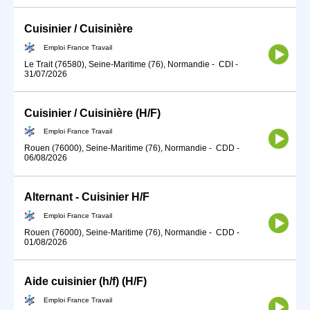
Cuisinier / Cuisinière
Emploi France Travail
Le Trait (76580), Seine-Maritime (76), Normandie
-
CDI
-
31/07/2026
Cuisinier / Cuisinière (H/F)
Emploi France Travail
Rouen (76000), Seine-Maritime (76), Normandie
-
CDD
-
06/08/2026
Alternant - Cuisinier H/F
Emploi France Travail
Rouen (76000), Seine-Maritime (76), Normandie
-
CDD
-
01/08/2026
Aide cuisinier (h/f) (H/F)
Emploi France Travail