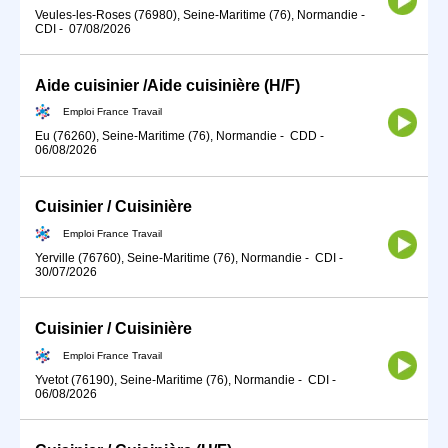
Veules-les-Roses (76980), Seine-Maritime (76), Normandie
-
CDI
-
07/08/2026
Aide cuisinier /Aide cuisinière (H/F)
Emploi France Travail
Eu (76260), Seine-Maritime (76), Normandie
-
CDD
-
06/08/2026
Cuisinier / Cuisinière
Emploi France Travail
Yerville (76760), Seine-Maritime (76), Normandie
-
CDI
-
30/07/2026
Cuisinier / Cuisinière
Emploi France Travail
Yvetot (76190), Seine-Maritime (76), Normandie
-
CDI
-
06/08/2026