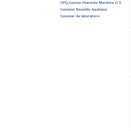
OPQ Cuisine Charente-Maritime (17)
Cuisinier Nouvelle-Aquitaine
Cuisinier de laboratoire