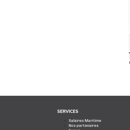
SERVICES
Salaires Maritime
Nos partenaires