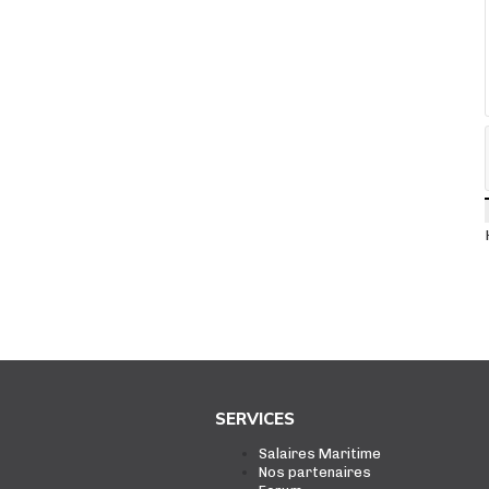
SERVICES
Salaires Maritime
Nos partenaires