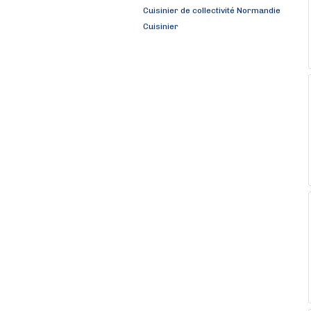
Cuisinier de collectivité Normandie
Cuisinier