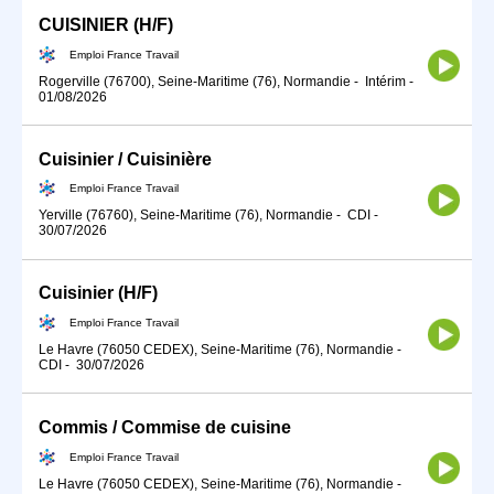
CUISINIER (H/F)
Emploi France Travail
Rogerville (76700), Seine-Maritime (76), Normandie
-
Intérim
-
01/08/2026
Cuisinier / Cuisinière
Emploi France Travail
Yerville (76760), Seine-Maritime (76), Normandie
-
CDI
-
30/07/2026
Cuisinier (H/F)
Emploi France Travail
Le Havre (76050 CEDEX), Seine-Maritime (76), Normandie
-
CDI
-
30/07/2026
Commis / Commise de cuisine
Emploi France Travail
Le Havre (76050 CEDEX), Seine-Maritime (76), Normandie
-