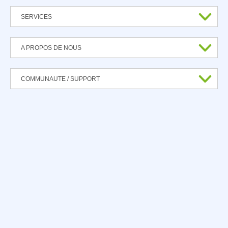
SERVICES
A PROPOS DE NOUS
COMMUNAUTE / SUPPORT