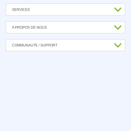
SERVICES
A PROPOS DE NOUS
COMMUNAUTE / SUPPORT