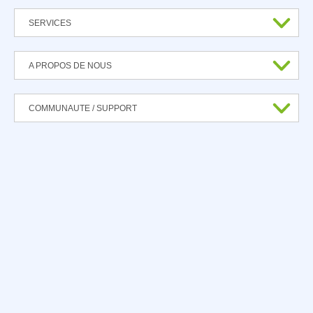
SERVICES
A PROPOS DE NOUS
COMMUNAUTE / SUPPORT