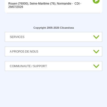
Rouen (76000), Seine-Maritime (76), Normandie
-
CDI
-
29/07/2026
Copyright 2005-2026 Clicandsea
SERVICES
A PROPOS DE NOUS
COMMUNAUTE / SUPPORT