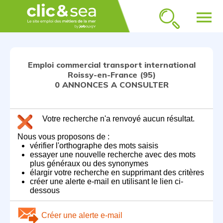
menu
Emploi commercial transport international
Roissy-en-France (95)
0 ANNONCES A CONSULTER
Votre recherche n'a renvoyé aucun résultat.
Nous vous proposons de :
vérifier l'orthographe des mots saisis
essayer une nouvelle recherche avec des mots
plus généraux ou des synonymes
élargir votre recherche en supprimant des critères
créer une alerte e-mail en utilisant le lien ci-
dessous
Créer une alerte e-mail