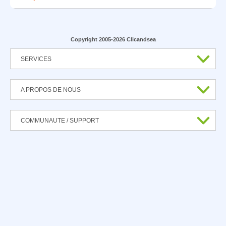
Copyright 2005-2026 Clicandsea
SERVICES
A PROPOS DE NOUS
COMMUNAUTE / SUPPORT