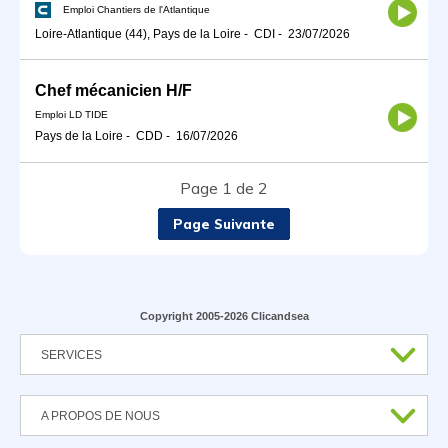
Emploi Chantiers de l'Atlantique
Loire-Atlantique (44), Pays de la Loire
-
CDI
-
23/07/2026
Chef mécanicien H/F
Emploi LD TIDE
Pays de la Loire
-
CDD
-
16/07/2026
Page 1 de 2
Page Suivante
Copyright 2005-2026 Clicandsea
SERVICES
A PROPOS DE NOUS