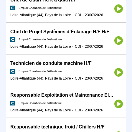
Emploi Chantiers de l'Atlantique
Loire-Atlantique (44), Pays de la Loire
-
CDI
-
23/07/2026
Chef de Projet Systèmes d'Éclairage H/F H/F
Emploi Chantiers de l'Atlantique
Loire-Atlantique (44), Pays de la Loire
-
CDI
-
23/07/2026
Technicien de conduite machine H/F
Emploi Chantiers de l'Atlantique
Loire-Atlantique (44), Pays de la Loire
-
CDI
-
23/07/2026
Responsable Exploitation et Maintenance Electrique H/F
Emploi Chantiers de l'Atlantique
Loire-Atlantique (44), Pays de la Loire
-
CDI
-
23/07/2026
Responsable technique froid / Chillers H/F