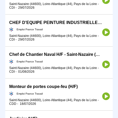
Saint-Nazaire (44600), Loire-Atlantique (44), Pays de la Loire
-
CDI
-
29/07/2026
CHEF D'EQUIPE PEINTURE INDUSTRIELLE NAVALE H/F
Emploi France Travail
Saint-Nazaire (44600), Loire-Atlantique (44), Pays de la Loire
-
CDI
-
29/07/2026
Chef de Chantier Naval H/F - Saint-Nazaire (H/F)
Emploi France Travail
Saint-Nazaire (44600), Loire-Atlantique (44), Pays de la Loire
-
CDI
-
01/08/2026
Monteur de portes coupe-feu (H/F)
Emploi France Travail
Saint-Nazaire (44600), Loire-Atlantique (44), Pays de la Loire
-
CDD
-
18/07/2026