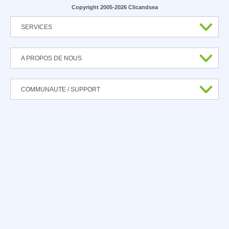
Copyright 2005-2026 Clicandsea
SERVICES
A PROPOS DE NOUS
COMMUNAUTE / SUPPORT