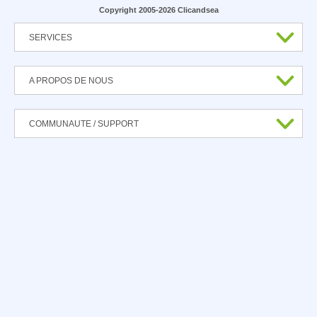
Copyright 2005-2026 Clicandsea
SERVICES
A PROPOS DE NOUS
COMMUNAUTE / SUPPORT