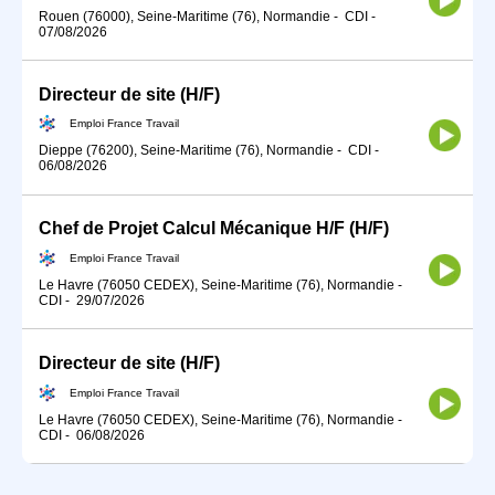
Rouen (76000), Seine-Maritime (76), Normandie
-
CDI
-
07/08/2026
Directeur de site (H/F)
Emploi France Travail
Dieppe (76200), Seine-Maritime (76), Normandie
-
CDI
-
06/08/2026
Chef de Projet Calcul Mécanique H/F (H/F)
Emploi France Travail
Le Havre (76050 CEDEX), Seine-Maritime (76), Normandie
-
CDI
-
29/07/2026
Directeur de site (H/F)
Emploi France Travail
Le Havre (76050 CEDEX), Seine-Maritime (76), Normandie
-
CDI
-
06/08/2026