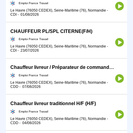
Emploi France Travail
Le Havre (76050 CEDEX), Seine-Maritime (76), Normandie
-
CDI
-
01/08/2026
CHAUFFEUR PL/SPL CITERNE(F/H)
Emploi France Travail
Le Havre (76050 CEDEX), Seine-Maritime (76), Normandie
-
CDI
-
23/07/2026
Chauffeur livreur / Préparateur de commandes (H/F)
Emploi France Travail
Le Havre (76050 CEDEX), Seine-Maritime (76), Normandie
-
CDD
-
07/08/2026
Chauffeur livreur traditionnel H/F (H/F)
Emploi France Travail
Le Havre (76050 CEDEX), Seine-Maritime (76), Normandie
-
CDD
-
04/08/2026