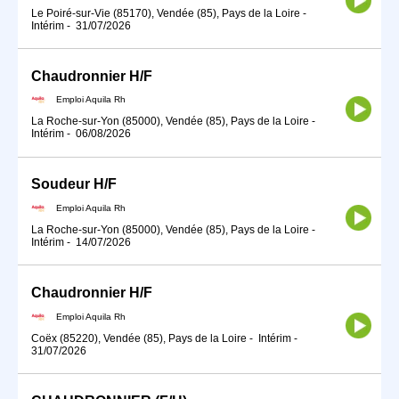
Le Poiré-sur-Vie (85170), Vendée (85), Pays de la Loire
-
Intérim
-
31/07/2026
Chaudronnier H/F
Emploi Aquila Rh
La Roche-sur-Yon (85000), Vendée (85), Pays de la Loire
-
Intérim
-
06/08/2026
Soudeur H/F
Emploi Aquila Rh
La Roche-sur-Yon (85000), Vendée (85), Pays de la Loire
-
Intérim
-
14/07/2026
Chaudronnier H/F
Emploi Aquila Rh
Coëx (85220), Vendée (85), Pays de la Loire
-
Intérim
-
31/07/2026