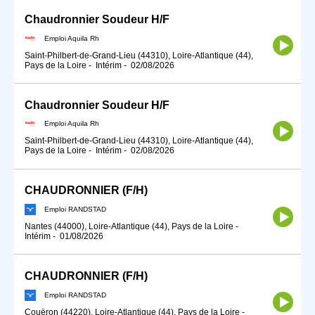
Chaudronnier Soudeur H/F
Emploi Aquila Rh
Saint-Philbert-de-Grand-Lieu (44310), Loire-Atlantique (44),
Pays de la Loire
-
Intérim
-
02/08/2026
Chaudronnier Soudeur H/F
Emploi Aquila Rh
Saint-Philbert-de-Grand-Lieu (44310), Loire-Atlantique (44),
Pays de la Loire
-
Intérim
-
02/08/2026
CHAUDRONNIER (F/H)
Emploi RANDSTAD
Nantes (44000), Loire-Atlantique (44), Pays de la Loire
-
Intérim
-
01/08/2026
CHAUDRONNIER (F/H)
Emploi RANDSTAD
Couëron (44220), Loire-Atlantique (44), Pays de la Loire
-