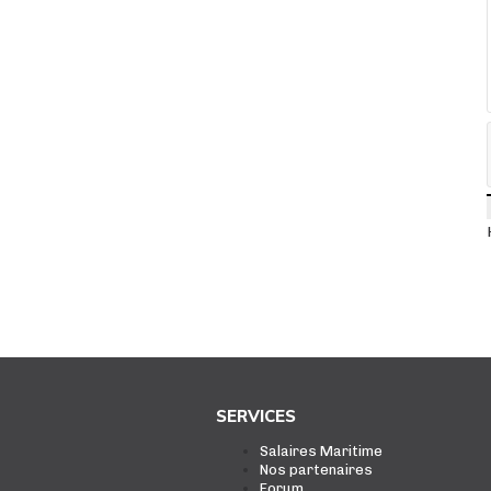
SERVICES
Salaires Maritime
Nos partenaires
Forum