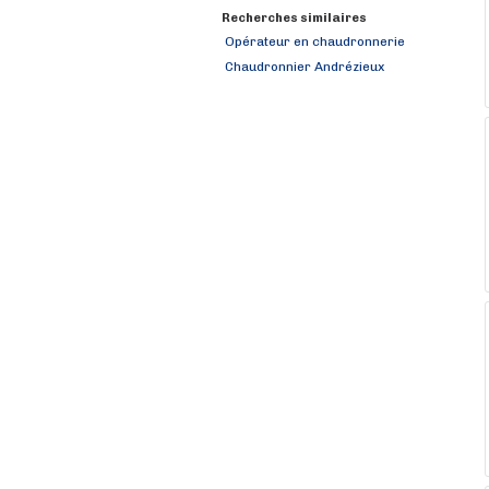
Recherches similaires
Opérateur en chaudronnerie
Chaudronnier Andrézieux