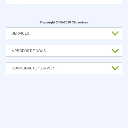
Copyright 2005-2026 Clicandsea
SERVICES
A PROPOS DE NOUS
COMMUNAUTE / SUPPORT