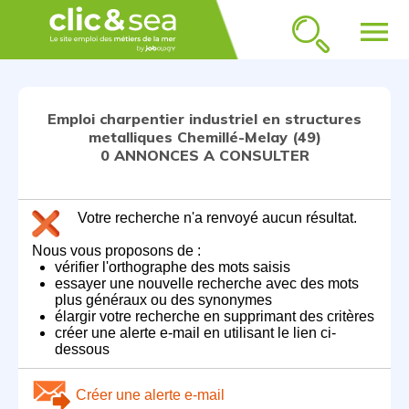
menu
Emploi charpentier industriel en structures
metalliques Chemillé-Melay (49)
0 ANNONCES A CONSULTER
Votre recherche n'a renvoyé aucun résultat.
Nous vous proposons de :
vérifier l'orthographe des mots saisis
essayer une nouvelle recherche avec des mots
plus généraux ou des synonymes
élargir votre recherche en supprimant des critères
créer une alerte e-mail en utilisant le lien ci-
dessous
Créer une alerte e-mail