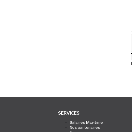
SERVICES
Salaires Maritime
Nos partenaires