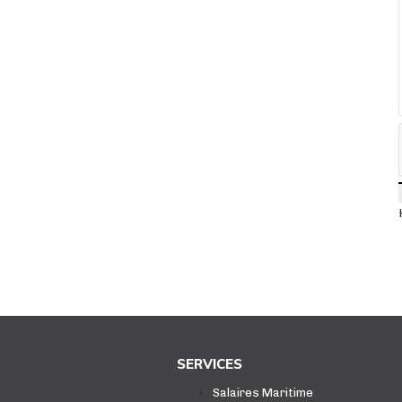
SERVICES
Salaires Maritime