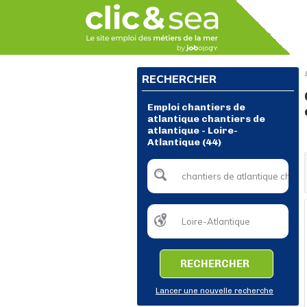
RECHERCHER
Emploi chantiers de
atlantique chantiers de
atlantique - Loire-
Atlantique (44)
RECHERCHER
Lancer une nouvelle recherche