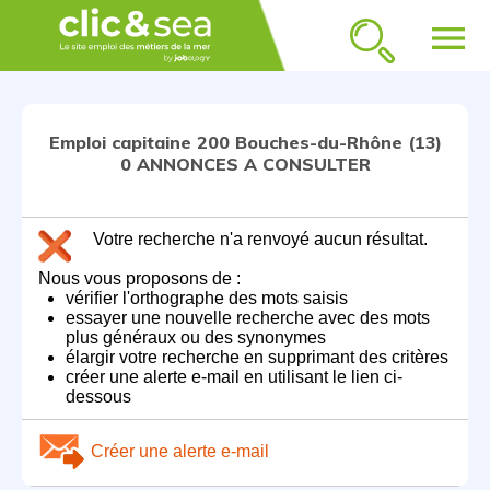
menu
Emploi capitaine 200 Bouches-du-Rhône (13)
0 ANNONCES A CONSULTER
Votre recherche n'a renvoyé aucun résultat.
Nous vous proposons de :
vérifier l'orthographe des mots saisis
essayer une nouvelle recherche avec des mots
plus généraux ou des synonymes
élargir votre recherche en supprimant des critères
créer une alerte e-mail en utilisant le lien ci-
dessous
Créer une alerte e-mail