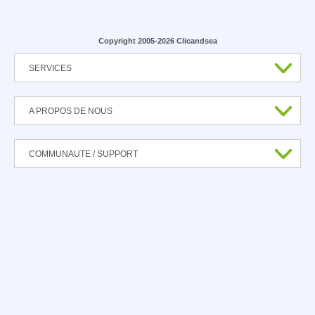
Copyright 2005-2026 Clicandsea
SERVICES
A PROPOS DE NOUS
COMMUNAUTE / SUPPORT