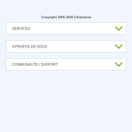
Copyright 2005-2026 Clicandsea
SERVICES
A PROPOS DE NOUS
COMMUNAUTE / SUPPORT