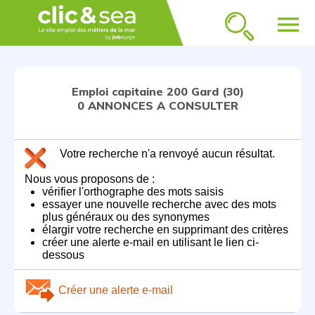
menu
Emploi capitaine 200 Gard (30)
0 ANNONCES A CONSULTER
Votre recherche n'a renvoyé aucun résultat.
Nous vous proposons de :
vérifier l'orthographe des mots saisis
essayer une nouvelle recherche avec des mots
plus généraux ou des synonymes
élargir votre recherche en supprimant des critères
créer une alerte e-mail en utilisant le lien ci-
dessous
Créer une alerte e-mail