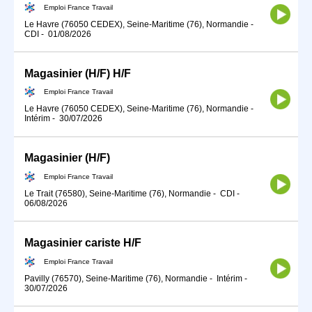
Emploi France Travail
Le Havre (76050 CEDEX), Seine-Maritime (76), Normandie
-
CDI
-
01/08/2026
Magasinier (H/F) H/F
Emploi France Travail
Le Havre (76050 CEDEX), Seine-Maritime (76), Normandie
-
Intérim
-
30/07/2026
Magasinier (H/F)
Emploi France Travail
Le Trait (76580), Seine-Maritime (76), Normandie
-
CDI
-
06/08/2026
Magasinier cariste H/F
Emploi France Travail
Pavilly (76570), Seine-Maritime (76), Normandie
-
Intérim
-
30/07/2026