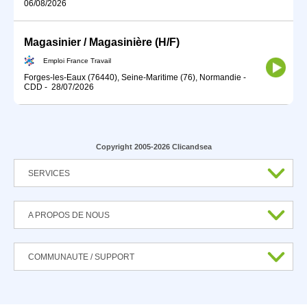
06/08/2026
Magasinier / Magasinière (H/F)
Emploi France Travail
Forges-les-Eaux (76440), Seine-Maritime (76), Normandie
-
CDD
-
28/07/2026
Copyright 2005-2026 Clicandsea
SERVICES
A PROPOS DE NOUS
COMMUNAUTE / SUPPORT