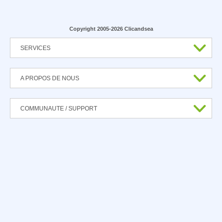
Copyright 2005-2026 Clicandsea
SERVICES
A PROPOS DE NOUS
COMMUNAUTE / SUPPORT