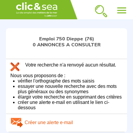
menu
Emploi 750 Dieppe (76)
0 ANNONCES A CONSULTER
Votre recherche n'a renvoyé aucun résultat.
Nous vous proposons de :
vérifier l'orthographe des mots saisis
essayer une nouvelle recherche avec des mots
plus généraux ou des synonymes
élargir votre recherche en supprimant des critères
créer une alerte e-mail en utilisant le lien ci-
dessous
Créer une alerte e-mail