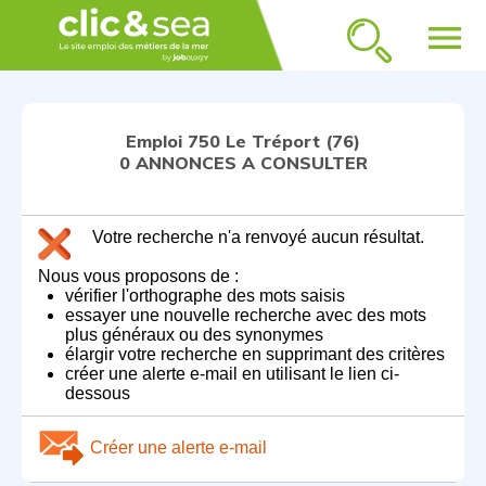
menu
Emploi 750 Le Tréport (76)
0 ANNONCES A CONSULTER
Votre recherche n'a renvoyé aucun résultat.
Nous vous proposons de :
vérifier l'orthographe des mots saisis
essayer une nouvelle recherche avec des mots
plus généraux ou des synonymes
élargir votre recherche en supprimant des critères
créer une alerte e-mail en utilisant le lien ci-
dessous
Créer une alerte e-mail