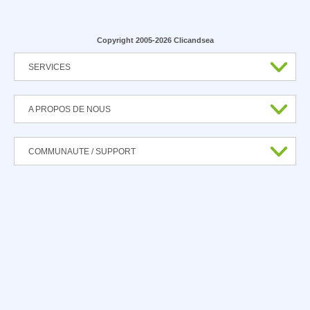
Copyright 2005-2026 Clicandsea
SERVICES
A PROPOS DE NOUS
COMMUNAUTE / SUPPORT