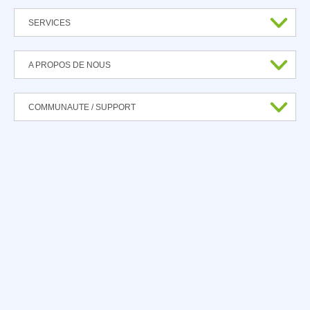
SERVICES
A PROPOS DE NOUS
COMMUNAUTE / SUPPORT