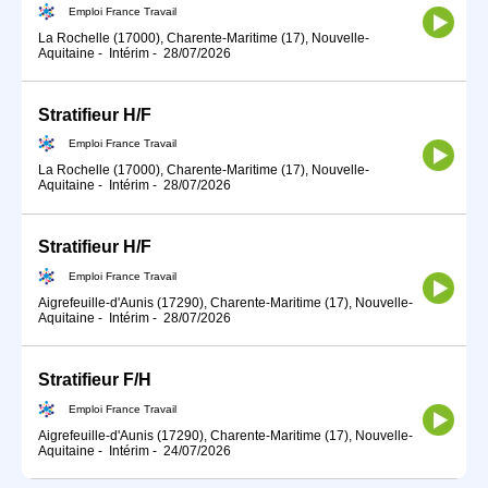
Emploi France Travail
La Rochelle (17000), Charente-Maritime (17), Nouvelle-
Aquitaine
-
Intérim
-
28/07/2026
Stratifieur H/F
Emploi France Travail
La Rochelle (17000), Charente-Maritime (17), Nouvelle-
Aquitaine
-
Intérim
-
28/07/2026
Stratifieur H/F
Emploi France Travail
Aigrefeuille-d'Aunis (17290), Charente-Maritime (17), Nouvelle-
Aquitaine
-
Intérim
-
28/07/2026
Stratifieur F/H
Emploi France Travail
Aigrefeuille-d'Aunis (17290), Charente-Maritime (17), Nouvelle-
Aquitaine
-
Intérim
-
24/07/2026